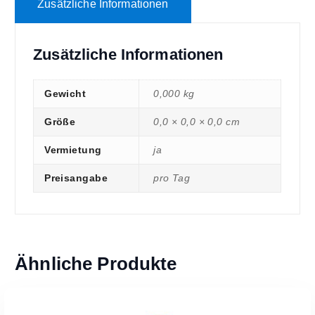
Zusätzliche Informationen
Zusätzliche Informationen
Gewicht
0,000 kg
Größe
0,0 × 0,0 × 0,0 cm
Vermietung
ja
Preisangabe
pro Tag
Ähnliche Produkte