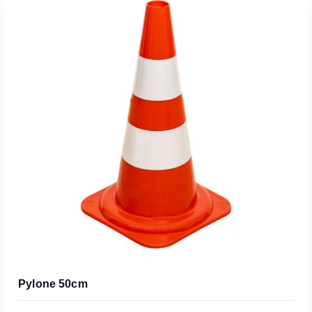
Pylone 50cm